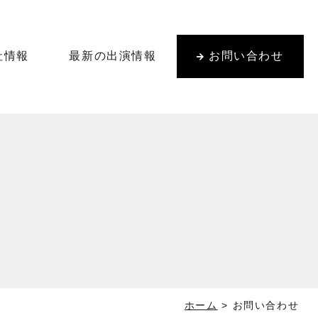
社情報
最新の出演情報
お問い合わせ
ホーム
>
お問い合わせ