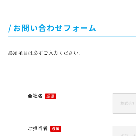
お問い合わせフォーム
必須項目は必ずご入力ください。
会社名
必須
ご担当者
必須