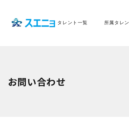
タレント一覧
所属タレ
お問い合わせ