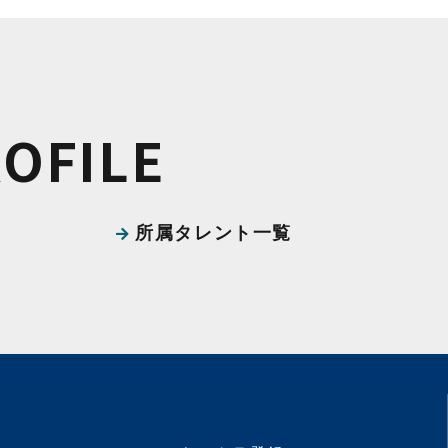
ROFILE
所属タレント一覧