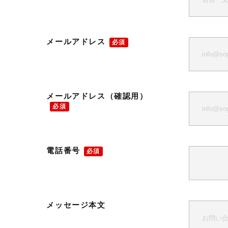
メールアドレス
必須
メールアドレス（確認用）
必須
電話番号
必須
メッセージ本文