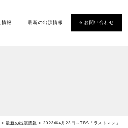
社情報
最新の出演情報
お問い合わせ
>
最新の出演情報
>
2023年4月23日～TBS「ラストマン」