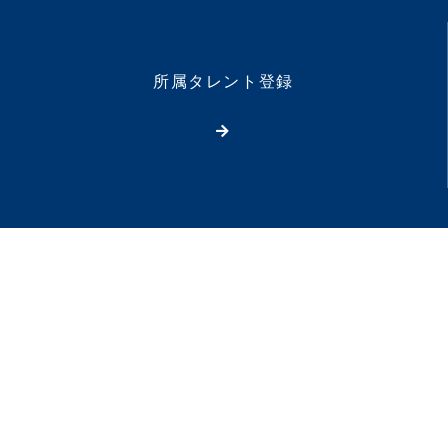
所属タレント登録