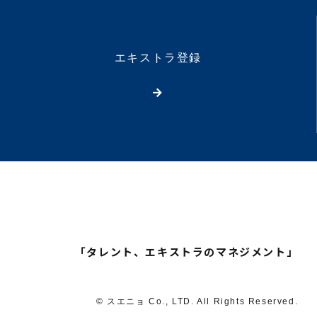
エキストラ登録
「タレント、エキストラのマネジメント」
© スエニョ Co., LTD. All Rights Reserved.