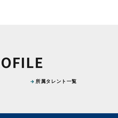
ROFILE
所属タレント一覧