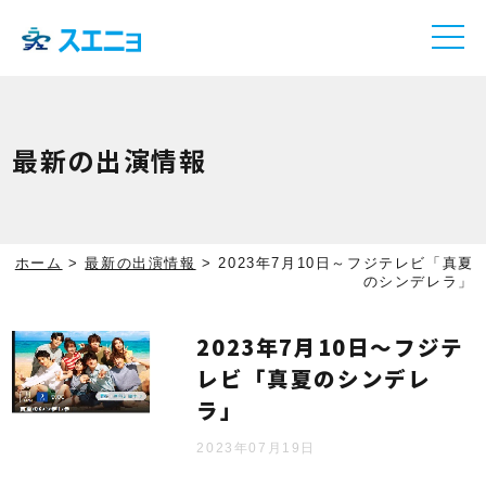
最新の出演情報
ホーム
>
最新の出演情報
>
2023年7月10日～フジテレビ「真夏
のシンデレラ」
2023年7月10日～フジテ
レビ「真夏のシンデレ
ラ」
2023年07月19日