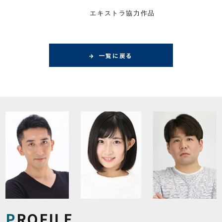
エキストラ協力作品
一覧に戻る
PROFILE