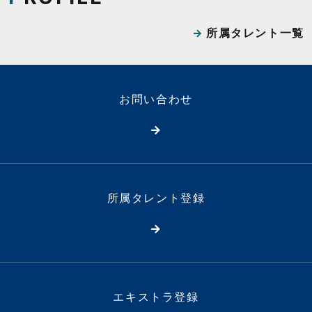
所属タレント一覧
お問い合わせ
所属タレント登録
エキストラ登録