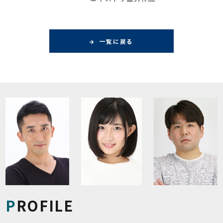
一覧に戻る
PROFILE