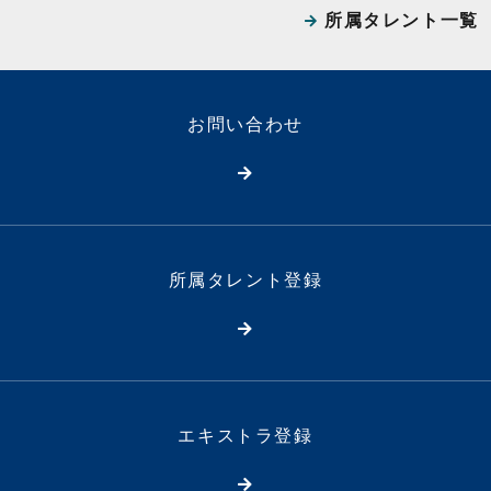
所属タレント一覧
お問い合わせ
所属タレント登録
エキストラ登録