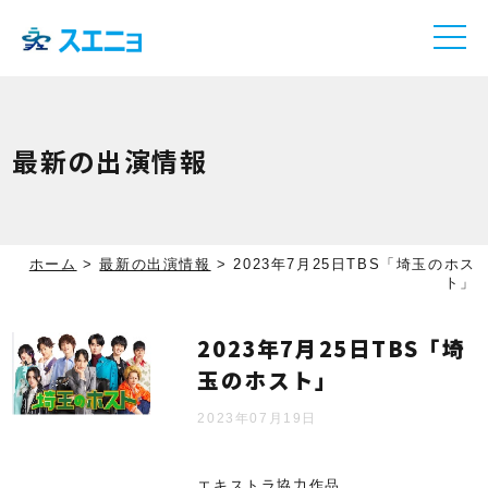
最新の出演情報
ホーム
>
最新の出演情報
>
2023年7月25日TBS「埼玉のホス
ト」
2023年7月25日TBS「埼
玉のホスト」
2023年07月19日
エキストラ協力作品