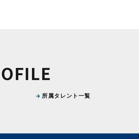
ROFILE
所属タレント一覧