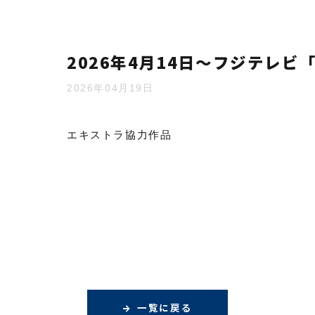
2026年4月14日～フジテレビ
2026年04月19日
エキストラ協力作品
一覧に戻る