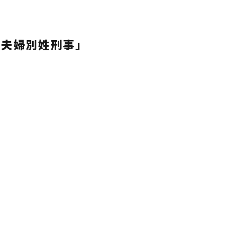
「夫婦別姓刑事」