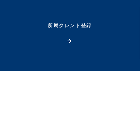
所属タレント登録