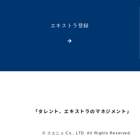
エキストラ登録
「タレント、エキストラのマネジメント」
© スエニョ Co., LTD. All Rights Reserved.