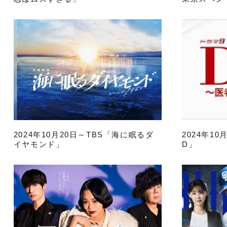
2024年10月20日～TBS「海に眠るダ
2024年1
イヤモンド」
D」