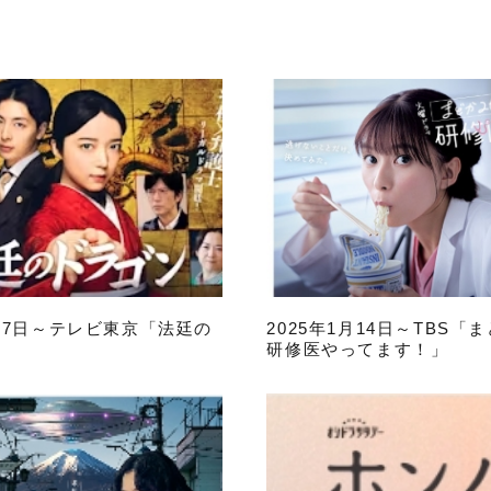
月17日～テレビ東京「法廷の
2025年1月14日～TBS「
研修医やってます！」