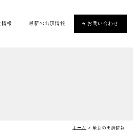
社情報
最新の出演情報
お問い合わせ
ホーム
>
最新の出演情報