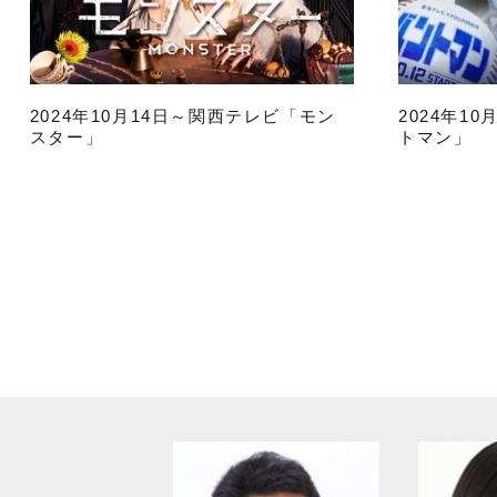
2024年10月14日～関西テレビ「モン
2024年1
スター」
トマン」