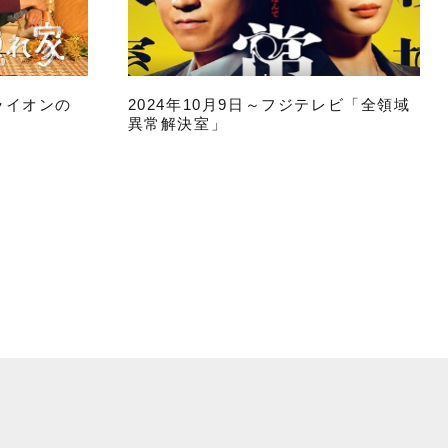
「ライオンの
2024年10月9日～フジテレビ「全領域
異常解決室」