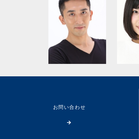
お問い合わせ