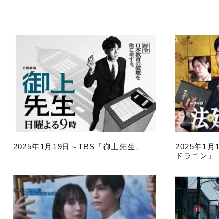
2025年1月19日～TBS「御上先生」
2025年1
ドラゴン」